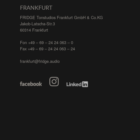
FRANKFURT
FRIDGE Tonstudios Frankfurt GmbH & Co.KG
Jakob-Latscha-Str.3
60314 Frankfurt
Fon +49 – 69 – 24 24 063 – 0
Fax +49 – 69 – 24 24 063 – 24
frankfurt@fridge.audio