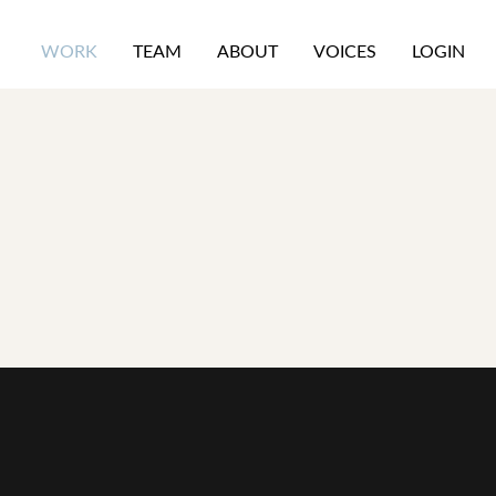
WORK
TEAM
ABOUT
VOICES
LOGIN