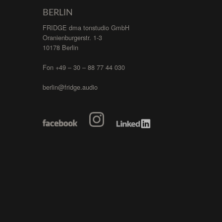
BERLIN
FRIDGE dma tonstudio GmbH
Oranienburgerstr. 1-3
10178 Berlin
Fon +49 – 30 – 88 77 44 030
berlin@fridge.audio