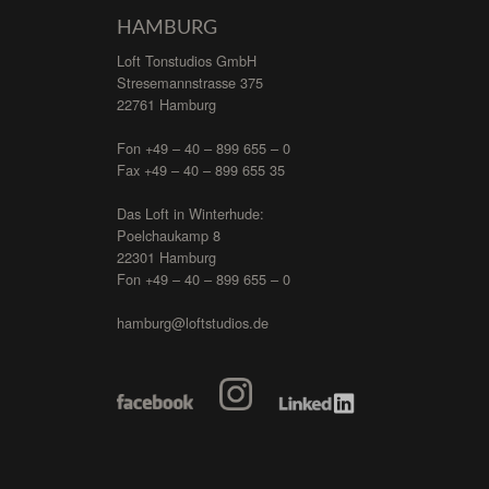
HAMBURG
Loft Tonstudios GmbH
Stresemannstrasse 375
22761 Hamburg
Fon +49 – 40 – 899 655 – 0
Fax +49 – 40 – 899 655 35
Das Loft in Winterhude:
Poelchaukamp 8
22301 Hamburg
Fon +49 – 40 – 899 655 – 0
hamburg@loftstudios.de