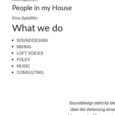
People in my House
Kino Spielfilm
What we do
SOUNDDESIGN
MIXING
LOFT VOICES
FOLEY
MUSIC
CONSULTING
Sounddesign steht für di
über die Vertonung eine