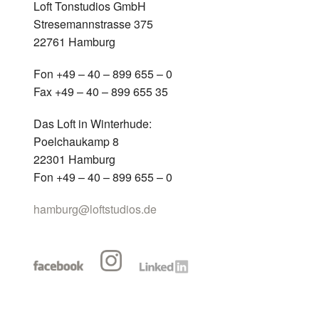
Loft Tonstudios GmbH
Stresemannstrasse 375
22761 Hamburg
Fon +49 – 40 – 899 655 – 0
Fax +49 – 40 – 899 655 35
Das Loft in Winterhude:
Poelchaukamp 8
22301 Hamburg
Fon +49 – 40 – 899 655 – 0
hamburg@loftstudios.de