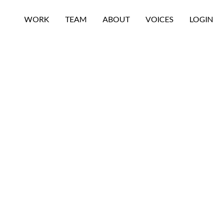
WORK
TEAM
ABOUT
VOICES
LOGIN