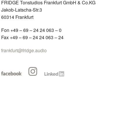
FRIDGE Tonstudios Frankfurt GmbH & Co.KG
Jakob-Latscha-Str.3
60314 Frankfurt
Fon +49 – 69 – 24 24 063 – 0
Fax +49 – 69 – 24 24 063 – 24
frankfurt@fridge.audio