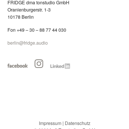
FRIDGE dma tonstudio GmbH
Oranienburgerstr. 1-3
10178 Berlin
Fon +49 – 30 – 88 77 44 030
berlin@fridge.audio
Impressum | Datenschutz