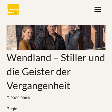
Wendland – Stiller und
die Geister der
Vergangenheit
D 2022 90min
Regie: