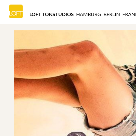
LOFT
TONSTUDIOS
LOFT TONSTUDIOS
HAMBURG
BERLIN
FRAN
HAMBURG