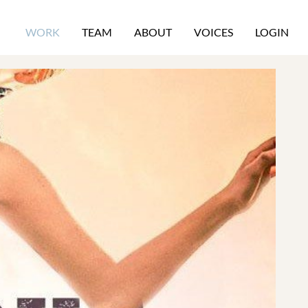
WORK
TEAM
ABOUT
VOICES
LOGIN