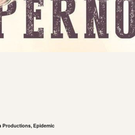
a Productions, Epidemic