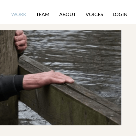
WORK
TEAM
ABOUT
VOICES
LOGIN