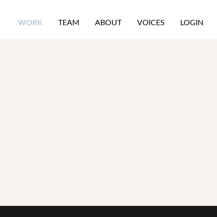
WORK
TEAM
ABOUT
VOICES
LOGIN