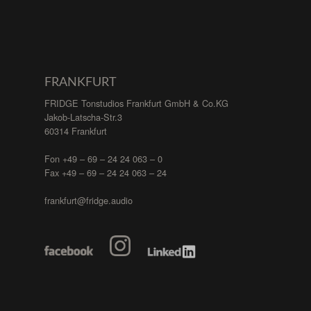
FRANKFURT
FRIDGE Tonstudios Frankfurt GmbH & Co.KG
Jakob-Latscha-Str.3
60314 Frankfurt
Fon +49 – 69 – 24 24 063 – 0
Fax +49 – 69 – 24 24 063 – 24
frankfurt@fridge.audio