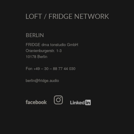
LOFT / FRIDGE NETWORK
BERLIN
FRIDGE dma tonstudio GmbH
Oranienburgerstr. 1-3
10178 Berlin
Fon +49 – 30 – 88 77 44 030
berlin@fridge.audio