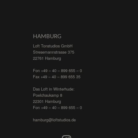
HAMBURG
Loft Tonstudios GmbH
Stresemannstrasse 375
22761 Hamburg
Fon +49 – 40 – 899 655 – 0
Fax +49 – 40 – 899 655 35
Das Loft in Winterhude:
Poelchaukamp 8
22301 Hamburg
Fon +49 – 40 – 899 655 – 0
hamburg@loftstudios.de