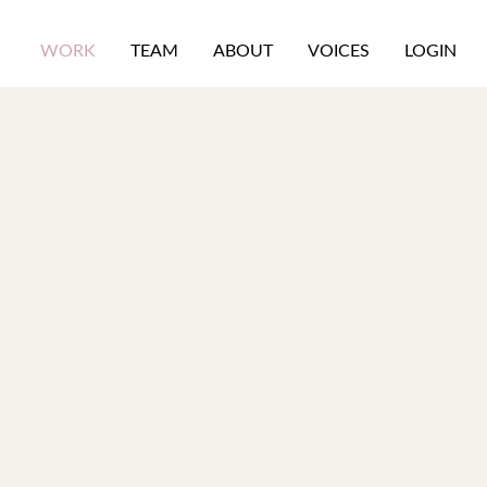
WORK
TEAM
ABOUT
VOICES
LOGIN