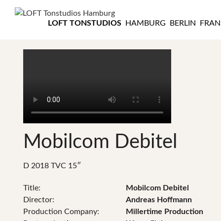
LOFT
TONSTUDIOS
LOFT TONSTUDIOS
HAMBURG
BERLIN
FRAN
HAMBURG
Mobilcom Debitel
D 2018 TVC 15″
Title:
Mobilcom Debitel
Director:
Andreas Hoffmann
Production Company:
Millertime Production