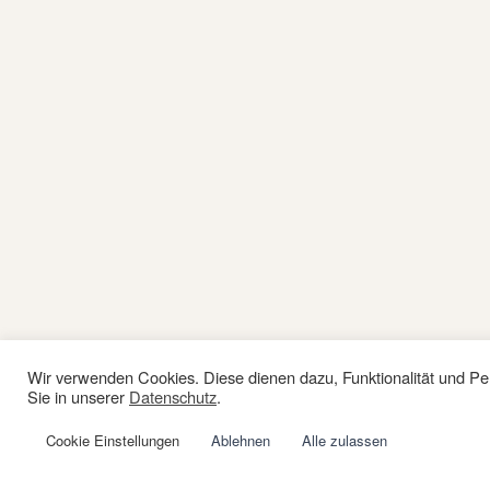
Wir verwenden Cookies. Diese dienen dazu, Funktionalität und Pe
Sie in unserer
Datenschutz
.
Cookie Einstellungen
Ablehnen
Alle zulassen