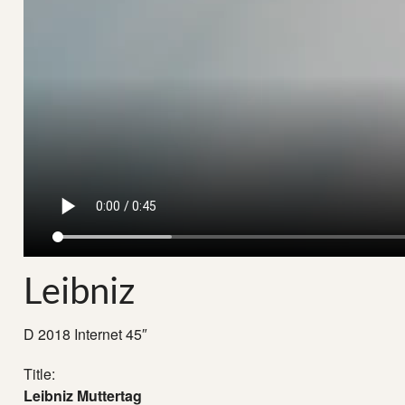
Leibniz
D 2018 Internet 45″
Title:
Leibniz Muttertag