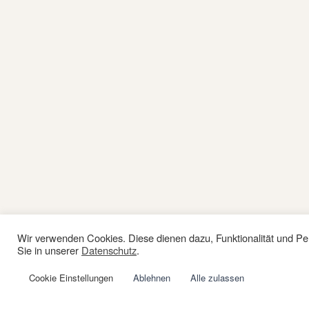
Wir verwenden Cookies. Diese dienen dazu, Funktionalität und Pe
Sie in unserer
Datenschutz
.
Cookie Einstellungen
Ablehnen
Alle zulassen