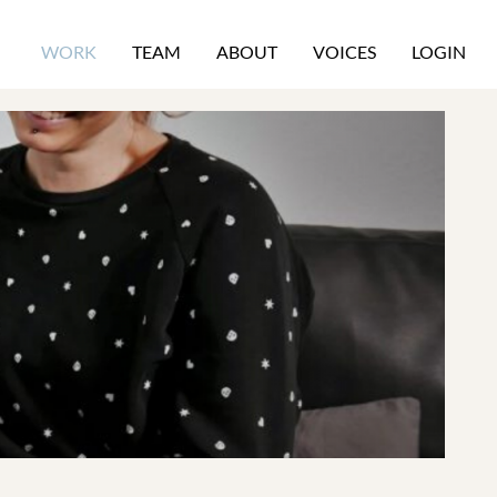
WORK
TEAM
ABOUT
VOICES
LOGIN