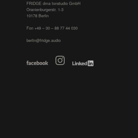
FRIDGE dma tonstudio GmbH
Oranienburgerstr. 1-3
10178 Berlin
Fon +49 – 30 – 88 77 44 030
berlin@fridge.audio