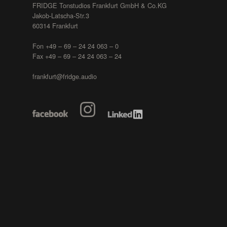
FRIDGE Tonstudios Frankfurt GmbH & Co.KG
Jakob-Latscha-Str.3
60314 Frankfurt
Fon +49 – 69 – 24 24 063 – 0
Fax +49 – 69 – 24 24 063 – 24
frankfurt@fridge.audio