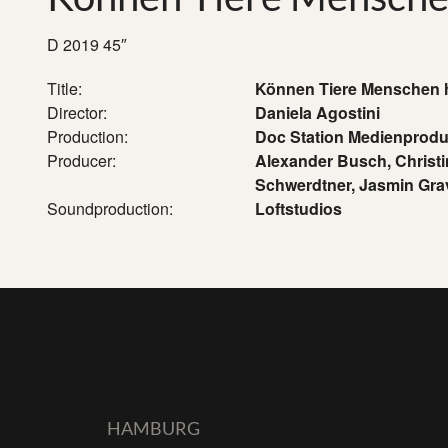
D 2019 45″
Title:
Können Tiere Menschen 
Director:
Daniela Agostini
Production:
Doc Station Medienprod
Producer:
Alexander Busch, Christi
Schwerdtner, Jasmin Gra
Soundproduction:
Loftstudios
HAMBURG