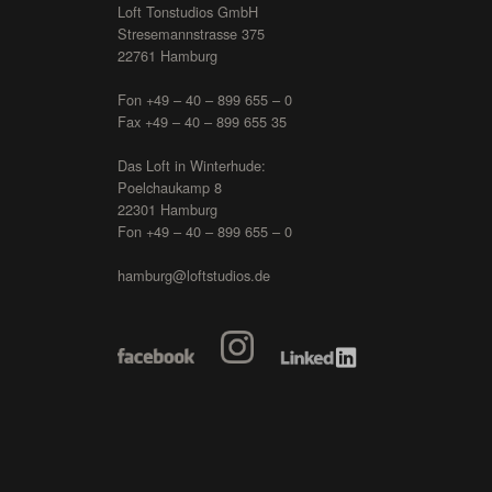
Loft Tonstudios GmbH
Stresemannstrasse 375
22761 Hamburg
Fon +49 – 40 – 899 655 – 0
Fax +49 – 40 – 899 655 35
Das Loft in Winterhude:
Poelchaukamp 8
22301 Hamburg
Fon +49 – 40 – 899 655 – 0
hamburg@loftstudios.de