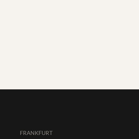
FRANKFURT