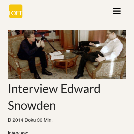
Interview Edward
Snowden
D 2014 Doku 30 Min.
Interview: