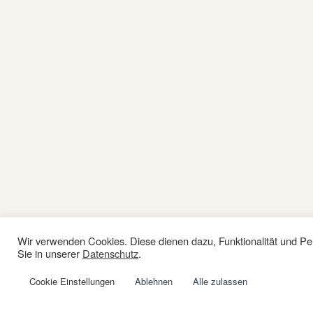
Wir verwenden Cookies. Diese dienen dazu, Funktionalität und Pe
Sie in unserer
Datenschutz
.
Cookie Einstellungen
Ablehnen
Alle zulassen