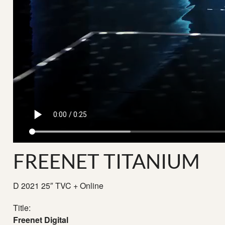
FREENET TITANIUM
D 2021 25″ TVC + Online
Title:
Freenet Digital