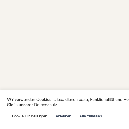
Wir verwenden Cookies. Diese dienen dazu, Funktionalität und Pe
Sie in unserer
Datenschutz
.
Cookie Einstellungen
Ablehnen
Alle zulassen