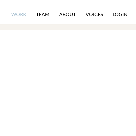
WORK
TEAM
ABOUT
VOICES
LOGIN