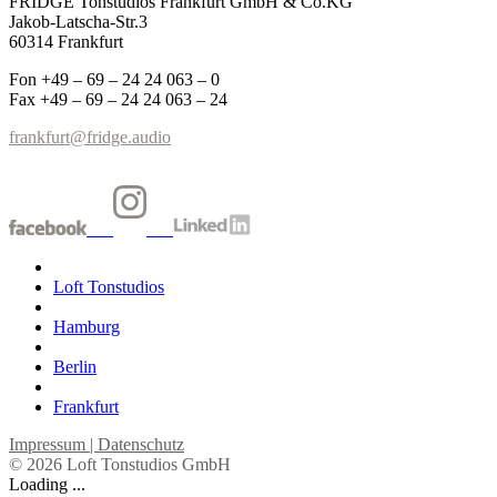
FRIDGE Tonstudios Frankfurt GmbH & Co.KG
Jakob-Latscha-Str.3
60314 Frankfurt
Fon +49 – 69 – 24 24 063 – 0
Fax +49 – 69 – 24 24 063 – 24
frankfurt@fridge.audio
Loft Tonstudios
Hamburg
Berlin
Frankfurt
Impressum | Datenschutz
© 2026 Loft Tonstudios GmbH
Loading ...