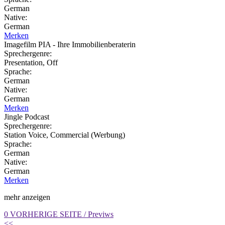
German
Native:
German
Merken
Imagefilm PIA - Ihre Immobilienberaterin
Sprechergenre:
Presentation, Off
Sprache:
German
Native:
German
Merken
Jingle Podcast
Sprechergenre:
Station Voice, Commercial (Werbung)
Sprache:
German
Native:
German
Merken
mehr anzeigen
0 VORHERIGE SEITE /
Previws
<<