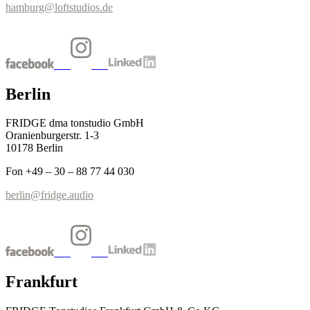
hamburg@loftstudios.de
Berlin
FRIDGE dma tonstudio GmbH
Oranienburgerstr. 1-3
10178 Berlin
Fon +49 – 30 – 88 77 44 030
berlin@fridge.audio
Frankfurt