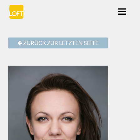
ZURÜCK ZUR LETZTEN SEITE