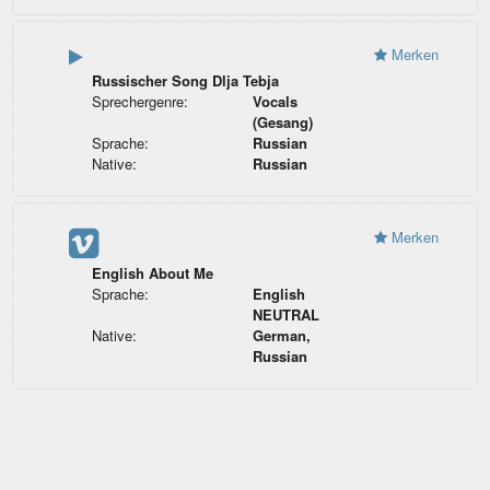
Merken
Russischer Song Dlja Tebja
Sprechergenre:
Vocals
(Gesang)
Sprache:
Russian
Native:
Russian
Merken
English About Me
Sprache:
English
NEUTRAL
Native:
German,
Russian