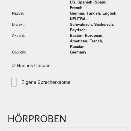
US, Spanish (Spain),
French
Native:
German, Turkish, English
NEUTRAL
Dialekt:
Schwäbisch, Sächsisch,
Bayrisch
Akzent:
Eastern European,
American, French,
Russian
Country:
Germany
© Hannes Caspar
Eigene Sprecherkabine
HÖRPROBEN