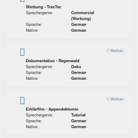
Werbung - TracTec
Sprechergenre:
Commercial
(Werbung)
Sprache:
German
Native:
German
Merken
Dokumentation - Regenwald
Sprechergenre:
Doku
Sprache:
German
Native:
German
Merken
Erklärfilm - Appendektomie
Sprechergenre:
Tutorial
Sprache:
German
Native:
German