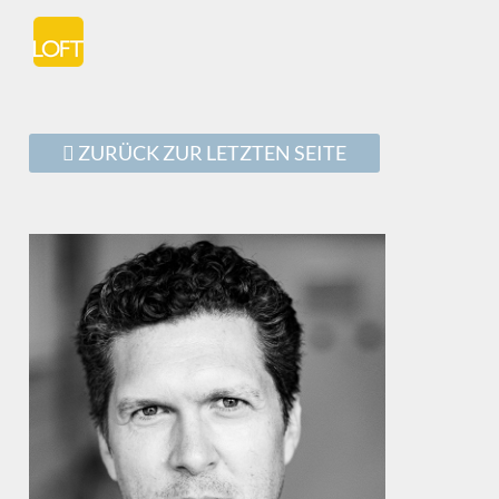
ZURÜCK ZUR LETZTEN SEITE