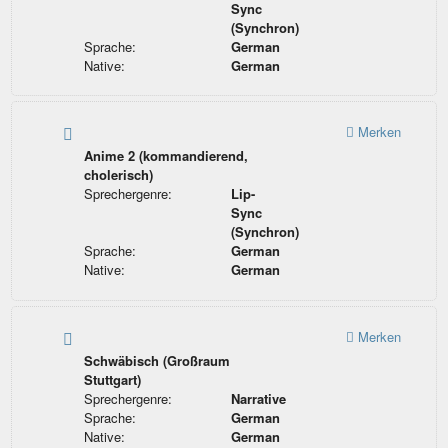
Sync
(Synchron)
Sprache:
German
Native:
German
Merken
Anime 2 (kommandierend,
cholerisch)
Sprechergenre:
Lip-
Sync
(Synchron)
Sprache:
German
Native:
German
Merken
Schwäbisch (Großraum
Stuttgart)
Sprechergenre:
Narrative
Sprache:
German
Native:
German