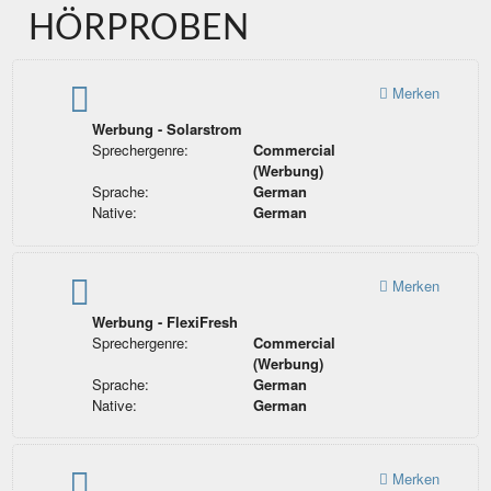
HÖRPROBEN
Merken
Werbung - Solarstrom
Sprechergenre:
Commercial
(Werbung)
Sprache:
German
Native:
German
Merken
Werbung - FlexiFresh
Sprechergenre:
Commercial
(Werbung)
Sprache:
German
Native:
German
Merken