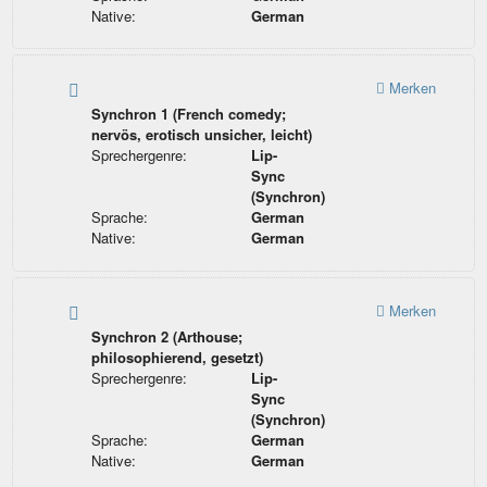
Native:
German
Merken
Synchron 1 (French comedy;
nervös, erotisch unsicher, leicht)
Sprechergenre:
Lip-
Sync
(Synchron)
Sprache:
German
Native:
German
Merken
Synchron 2 (Arthouse;
philosophierend, gesetzt)
Sprechergenre:
Lip-
Sync
(Synchron)
Sprache:
German
Native:
German