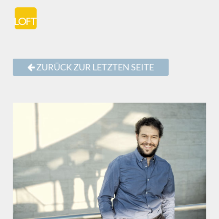
ZURÜCK ZUR LETZTEN SEITE