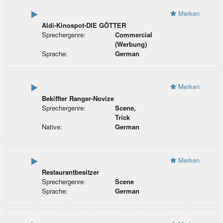
Merken
Aldi-Kinospot-DIE GÖTTER
Sprechergenre:
Commercial
(Werbung)
Sprache:
German
Merken
Bekiffter Ranger-Novize
Sprechergenre:
Scene,
Trick
Native:
German
Merken
Restaurantbesitzer
Sprechergenre:
Scene
Sprache:
German