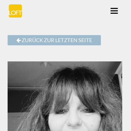
ZURÜCK ZUR LETZTEN SEITE