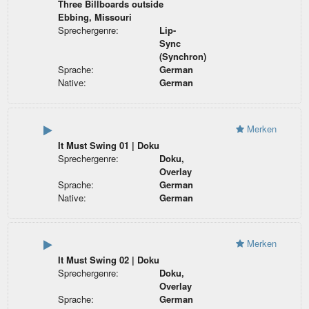
Three Billboards outside
Ebbing, Missouri
Sprechergenre:
Lip-
Sync
(Synchron)
Sprache:
German
Native:
German
Merken
It Must Swing 01 | Doku
Sprechergenre:
Doku,
Overlay
Sprache:
German
Native:
German
Merken
It Must Swing 02 | Doku
Sprechergenre:
Doku,
Overlay
Sprache:
German