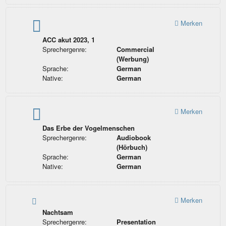
Merken
ACC akut 2023, 1
Sprechergenre:
Commercial
(Werbung)
Sprache:
German
Native:
German
Merken
Das Erbe der Vogelmenschen
Sprechergenre:
Audiobook
(Hörbuch)
Sprache:
German
Native:
German
Merken
Nachtsam
Sprechergenre:
Presentation