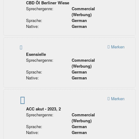
CBD Öl Berliner Wiese
Sprechergenre:
Commercial
(Werbung)
Sprache:
German
Native:
German
Merken
Esensielle
Sprechergenre:
Commercial
(Werbung)
Sprache:
German
Native:
German
Merken
ACC akut - 2023, 2
Sprechergenre:
Commercial
(Werbung)
Sprache:
German
Native:
German