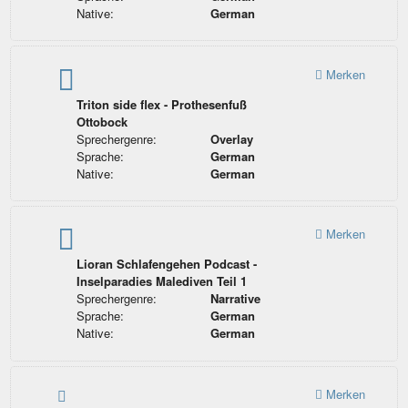
Native:
German
Merken
Triton side flex - Prothesenfuß
Ottobock
Sprechergenre:
Overlay
Sprache:
German
Native:
German
Merken
Lioran Schlafengehen Podcast -
Inselparadies Malediven Teil 1
Sprechergenre:
Narrative
Sprache:
German
Native:
German
Merken