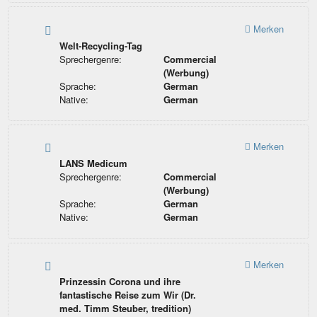
Merken
Welt-Recycling-Tag
Sprechergenre:
Commercial
(Werbung)
Sprache:
German
Native:
German
Merken
LANS Medicum
Sprechergenre:
Commercial
(Werbung)
Sprache:
German
Native:
German
Merken
Prinzessin Corona und ihre
fantastische Reise zum Wir (Dr.
med. Timm Steuber, tredition)