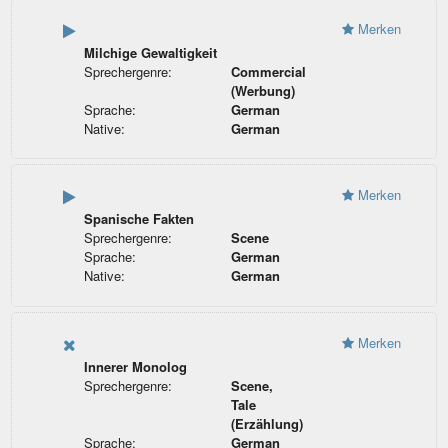
Merken
Milchige Gewaltigkeit
Sprechergenre:
Commercial
(Werbung)
Sprache:
German
Native:
German
Merken
Spanische Fakten
Sprechergenre:
Scene
Sprache:
German
Native:
German
Merken
Innerer Monolog
Sprechergenre:
Scene,
Tale
(Erzählung)
Sprache:
German