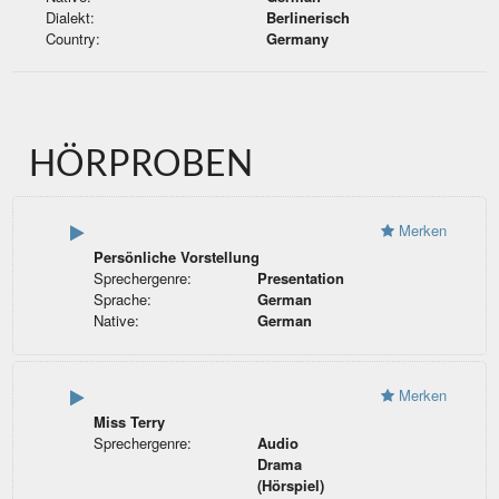
Dialekt:
Berlinerisch
Country:
Germany
HÖRPROBEN
Merken
Persönliche Vorstellung
Sprechergenre:
Presentation
Sprache:
German
Native:
German
Merken
Miss Terry
Sprechergenre:
Audio
Drama
(Hörspiel)