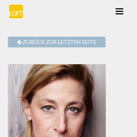
ZURÜCK ZUR LETZTEN SEITE