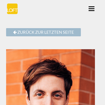
ZURÜCK ZUR LETZTEN SEITE