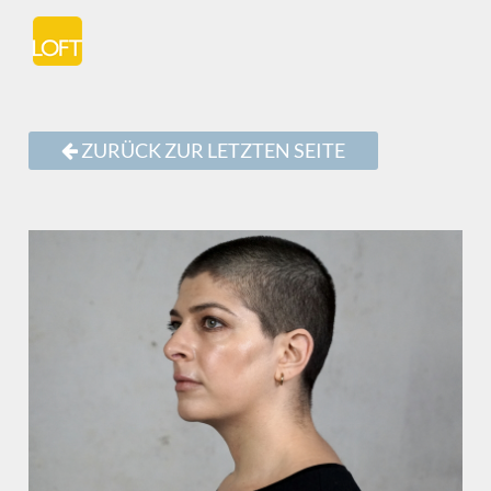
ZURÜCK ZUR LETZTEN SEITE