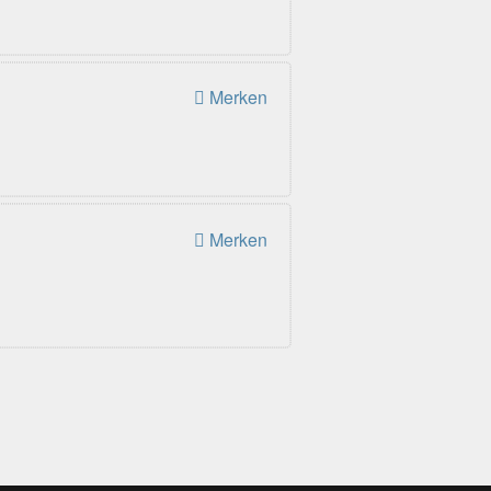
Merken
Merken