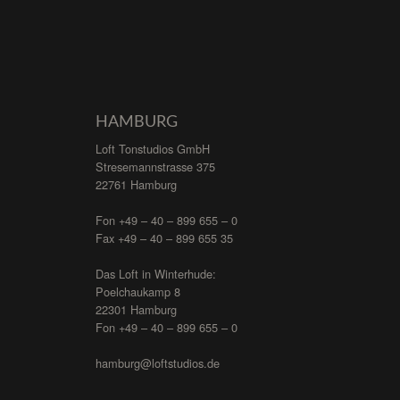
HAMBURG
Loft Tonstudios GmbH
Stresemannstrasse 375
22761 Hamburg
Fon +49 – 40 – 899 655 – 0
Fax +49 – 40 – 899 655 35
Das Loft in Winterhude:
Poelchaukamp 8
22301 Hamburg
Fon +49 – 40 – 899 655 – 0
hamburg@loftstudios.de