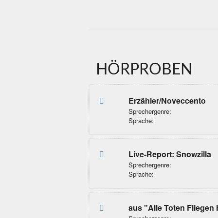
HÖRPROBEN
Erzähler/Noveccento
Sprechergenre:
Sprache:
Live-Report: Snowzilla
Sprechergenre:
Sprache:
aus "Alle Toten Fliegen