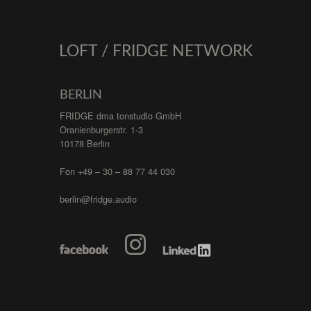
LOFT / FRIDGE NETWORK
BERLIN
FRIDGE dma tonstudio GmbH
Oranienburgerstr. 1-3
10178 Berlin
Fon +49 – 30 – 88 77 44 030
berlin@fridge.audio