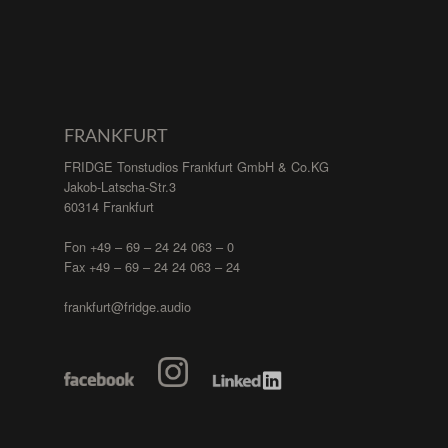
FRANKFURT
FRIDGE Tonstudios Frankfurt GmbH & Co.KG
Jakob-Latscha-Str.3
60314 Frankfurt
Fon +49 – 69 – 24 24 063 – 0
Fax +49 – 69 – 24 24 063 – 24
frankfurt@fridge.audio