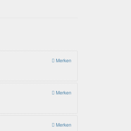
Merken
Merken
Merken