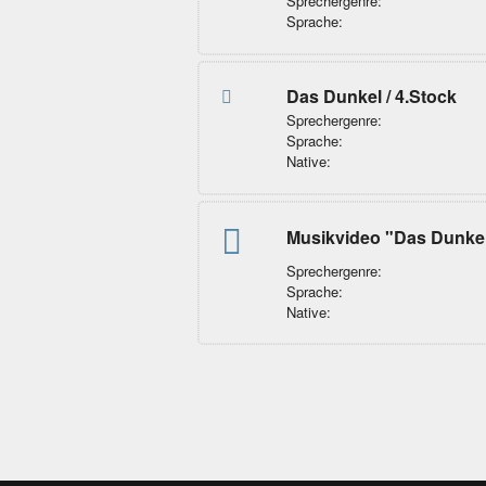
Sprechergenre:
Sprache:
Das Dunkel / 4.Stock
Sprechergenre:
Sprache:
Native:
Musikvideo "Das Dunkel
Sprechergenre:
Sprache:
Native: