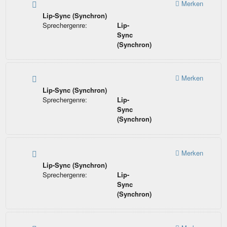
Merken
Lip-Sync (Synchron)
Sprechergenre:
Lip-
Sync
(Synchron)
Merken
Lip-Sync (Synchron)
Sprechergenre:
Lip-
Sync
(Synchron)
Merken
Lip-Sync (Synchron)
Sprechergenre:
Lip-
Sync
(Synchron)