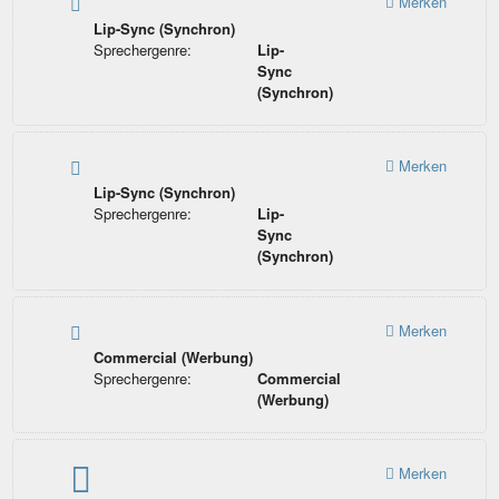
Merken
Lip-Sync (Synchron)
Sprechergenre:
Lip-
Sync
(Synchron)
Merken
Lip-Sync (Synchron)
Sprechergenre:
Lip-
Sync
(Synchron)
Merken
Commercial (Werbung)
Sprechergenre:
Commercial
(Werbung)
Merken