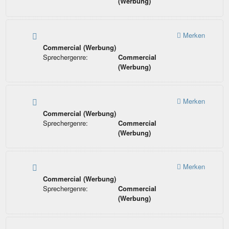
(Werbung)
Merken
Commercial (Werbung)
Sprechergenre:
Commercial
(Werbung)
Merken
Commercial (Werbung)
Sprechergenre:
Commercial
(Werbung)
Merken
Commercial (Werbung)
Sprechergenre:
Commercial
(Werbung)