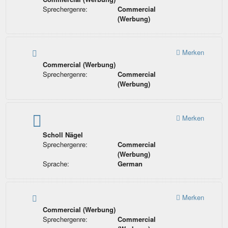
Sprechergenre:
Commercial
(Werbung)
Merken
Commercial (Werbung)
Sprechergenre:
Commercial
(Werbung)
Merken
Scholl Nägel
Sprechergenre:
Commercial
(Werbung)
Sprache:
German
Merken
Commercial (Werbung)
Sprechergenre:
Commercial