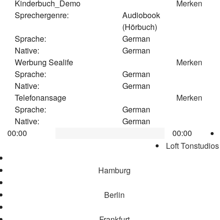
Kinderbuch_Demo
Merken
Sprechergenre:
Audiobook
(Hörbuch)
Sprache:
German
Native:
German
Werbung Sealife
Merken
Sprache:
German
Native:
German
Telefonansage
Merken
Sprache:
German
Native:
German
00:00
00:00
Loft Tonstudios
Hamburg
Berlin
Frankfurt