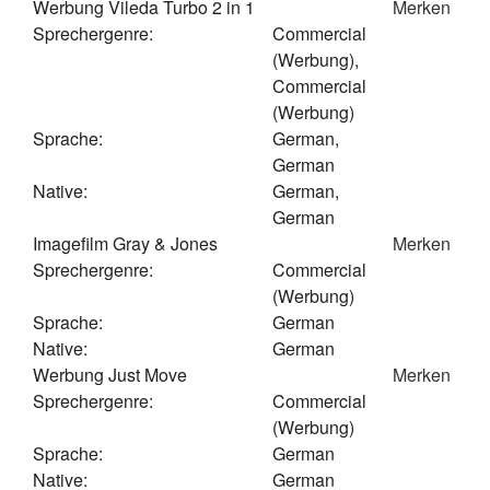
Werbung Vileda Turbo 2 in 1
Merken
Sprechergenre:
Commercial
(Werbung),
Commercial
(Werbung)
Sprache:
German,
German
Native:
German,
German
Imagefilm Gray & Jones
Merken
Sprechergenre:
Commercial
(Werbung)
Sprache:
German
Native:
German
Werbung Just Move
Merken
Sprechergenre:
Commercial
(Werbung)
Sprache:
German
Native:
German