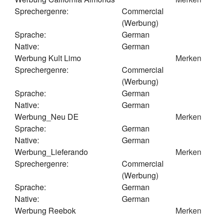
Sprechergenre:
Commercial
(Werbung)
Sprache:
German
Native:
German
Werbung Kult Limo
Merken
Sprechergenre:
Commercial
(Werbung)
Sprache:
German
Native:
German
Werbung_Neu DE
Merken
Sprache:
German
Native:
German
Werbung_Lieferando
Merken
Sprechergenre:
Commercial
(Werbung)
Sprache:
German
Native:
German
Werbung Reebok
Merken